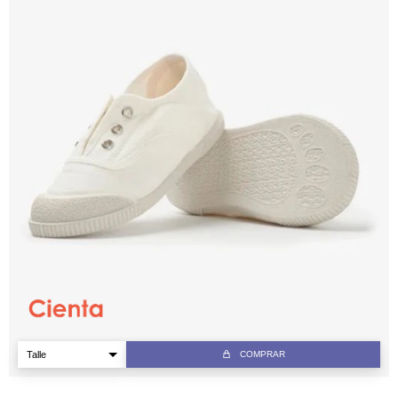
COMPRAR