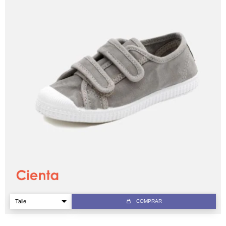
COMPRAR