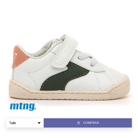
COMPRAR