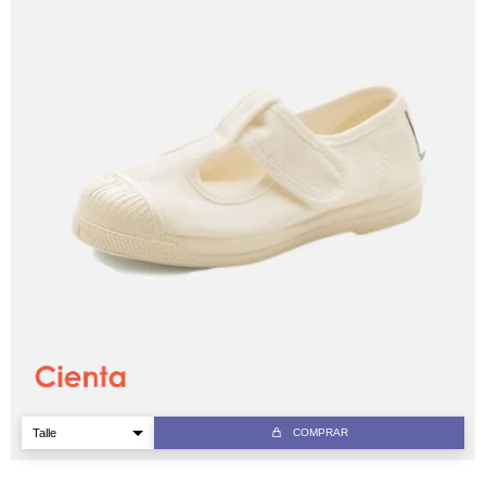
COMPRAR