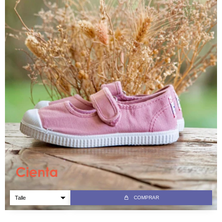
COMPRAR