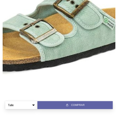
COMPRAR