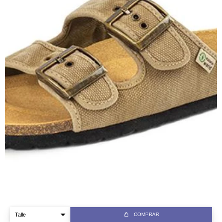
COMPRAR