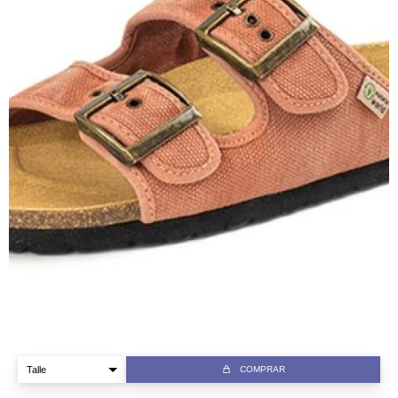
COMPRAR