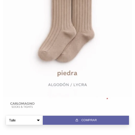
COMPRAR