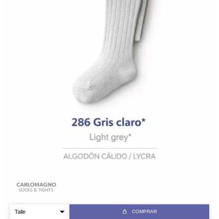
COMPRAR