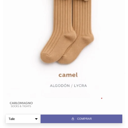
COMPRAR