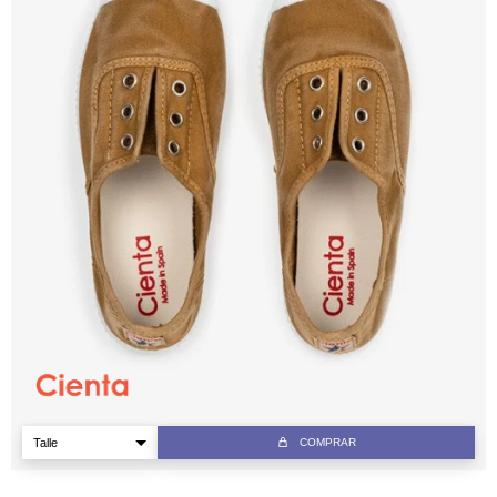
COMPRAR