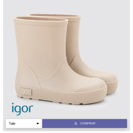
COMPRAR