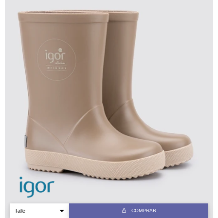
COMPRAR