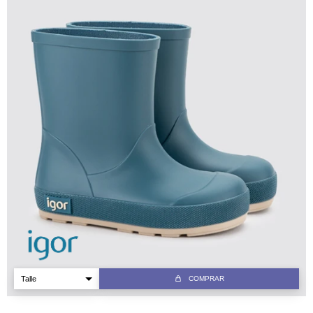
COMPRAR