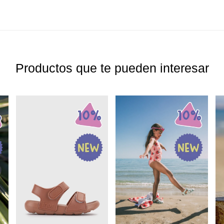
Productos que te pueden interesar