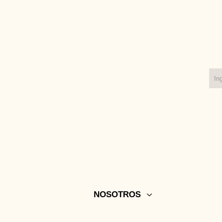
NOSOTROS