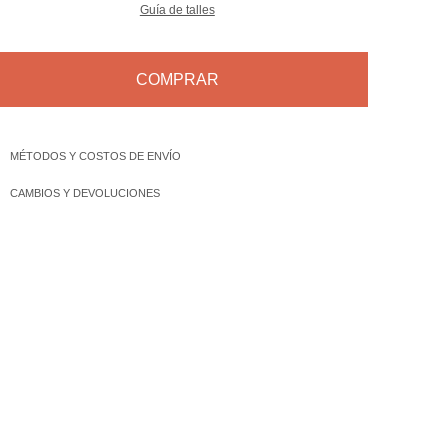
Guía de talles
COMPRAR
MÉTODOS Y COSTOS DE ENVÍO
CAMBIOS Y DEVOLUCIONES