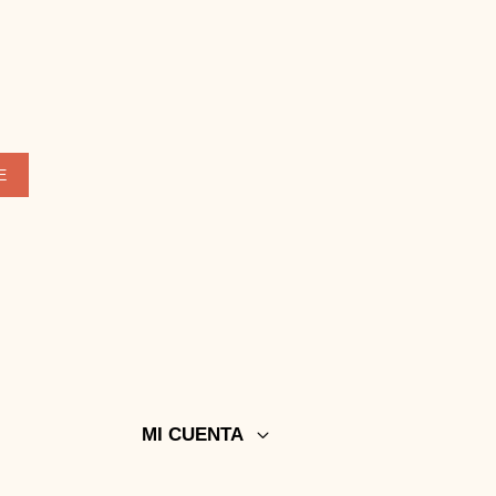
E
MI CUENTA