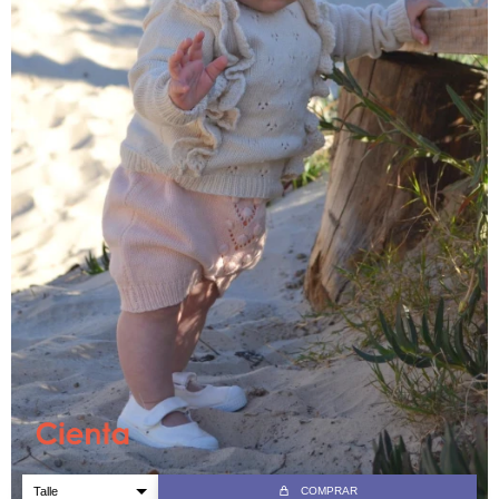
COMPRAR