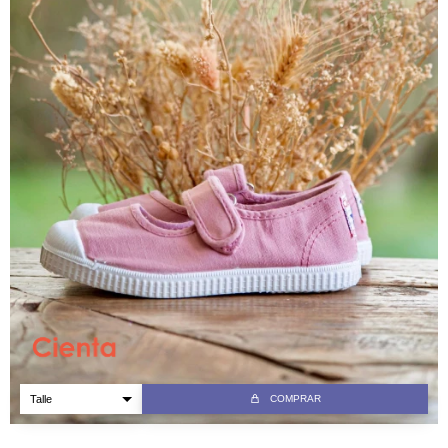
COMPRAR