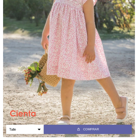
COMPRAR