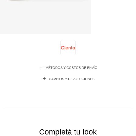
MÉTODOS Y COSTOS DE ENVÍO
CAMBIOS Y DEVOLUCIONES
Completá tu look