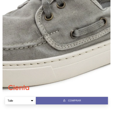
COMPRAR