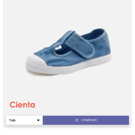
COMPRAR