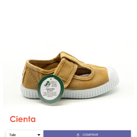
COMPRAR