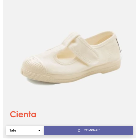
COMPRAR