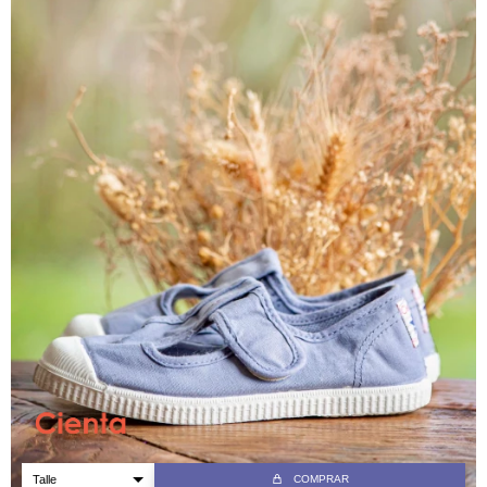
COMPRAR