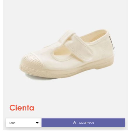
COMPRAR