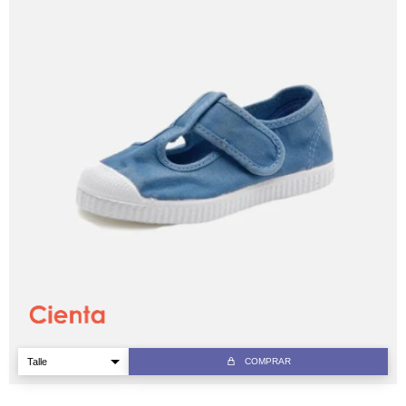
COMPRAR