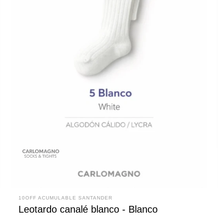
10OFF ACUMULABLE SANTANDER
Leotardo canalé blanco - Blanco