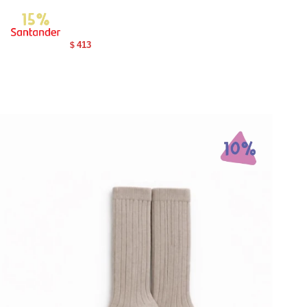
413
$