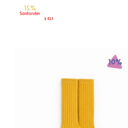
413
$