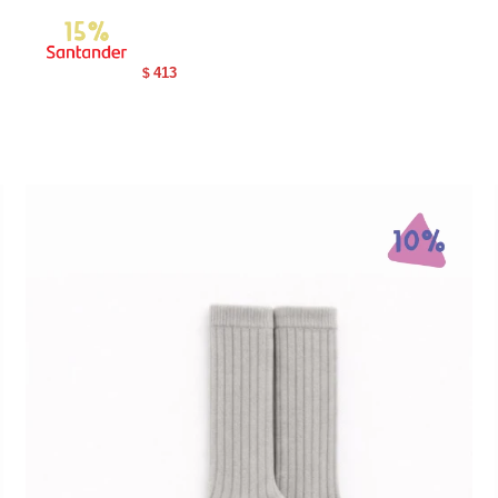
413
$