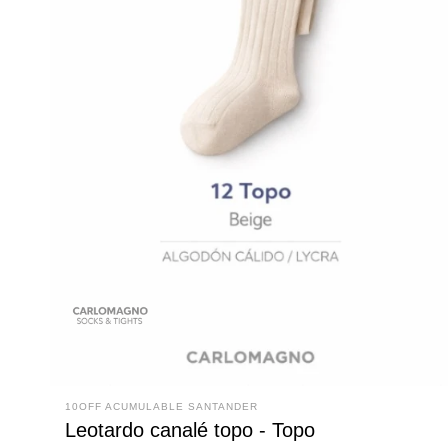
10OFF ACUMULABLE SANTANDER
Leotardo canalé topo - Topo