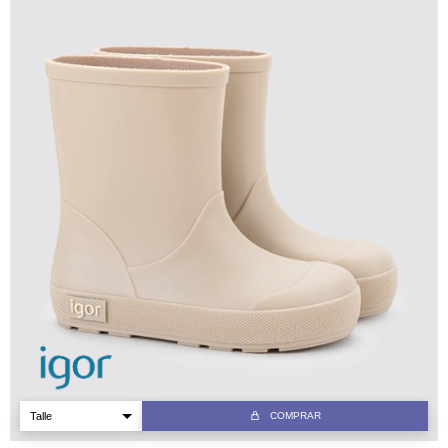
COMPRAR