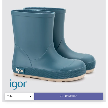
COMPRAR