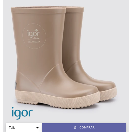
COMPRAR