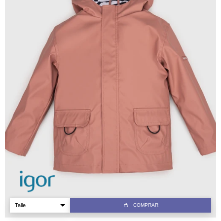
COMPRAR