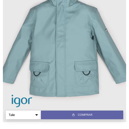
COMPRAR