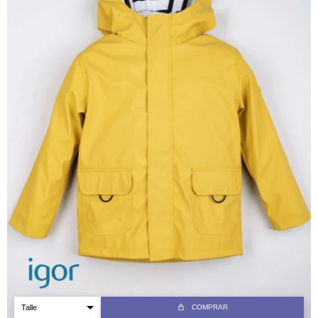
COMPRAR