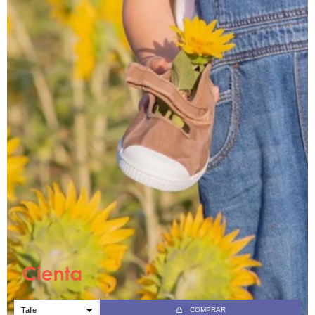
COMPRAR