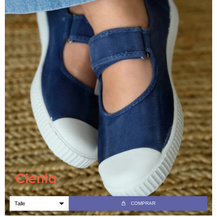
COMPRAR