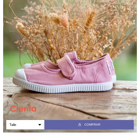
COMPRAR