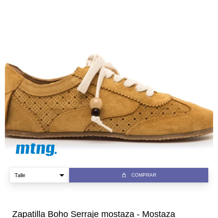
COMPRAR
Zapatilla Boho Serraje mostaza - Mostaza