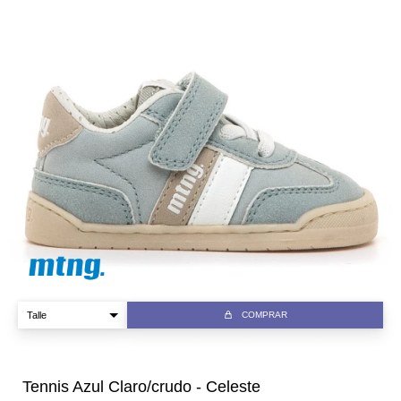
COMPRAR
Tennis Azul Claro/crudo - Celeste