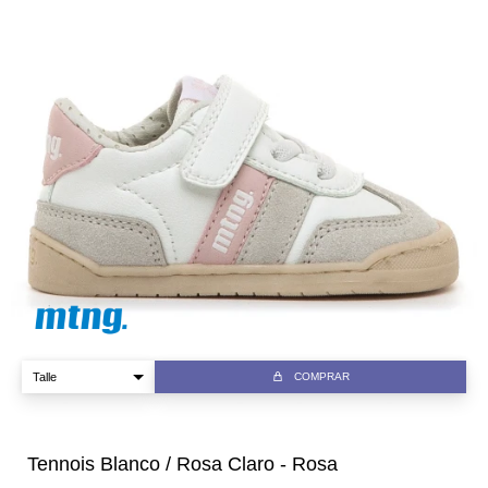
COMPRAR
Tennois Blanco / Rosa Claro - Rosa