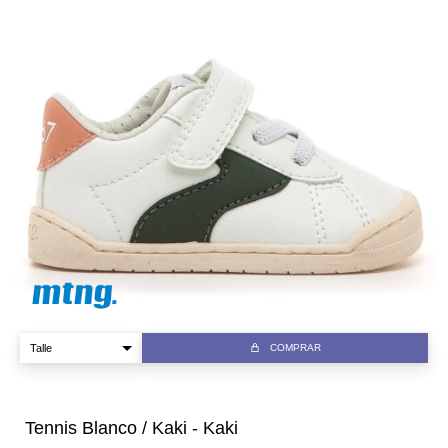
COMPRAR
Tennis Blanco / Kaki - Kaki