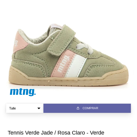
COMPRAR
Tennis Verde Jade / Rosa Claro - Verde