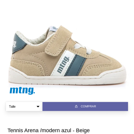
COMPRAR
Tennis Arena /modern azul - Beige