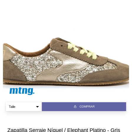
COMPRAR
Zapatilla Serraje Níquel / Elephant Platino - Gris