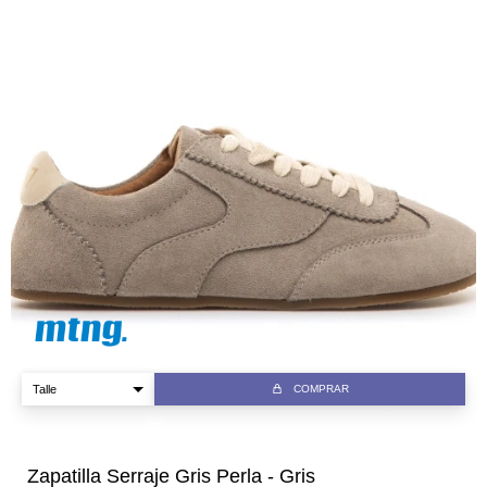
COMPRAR
Zapatilla Serraje Gris Perla - Gris