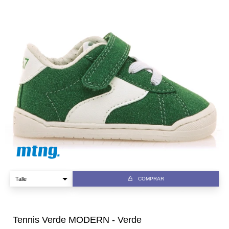
COMPRAR
Tennis Verde MODERN - Verde