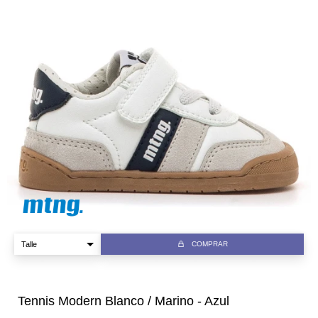
COMPRAR
Tennis Modern Blanco / Marino - Azul