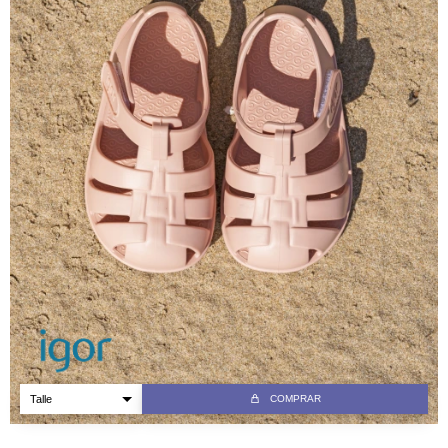
COMPRAR