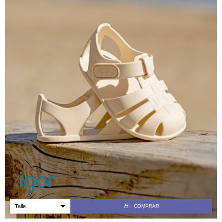
COMPRAR