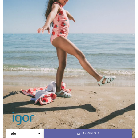
COMPRAR