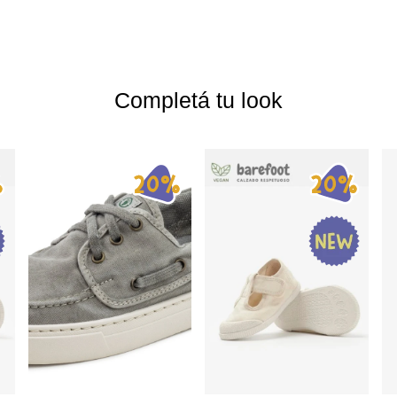
Completá tu look