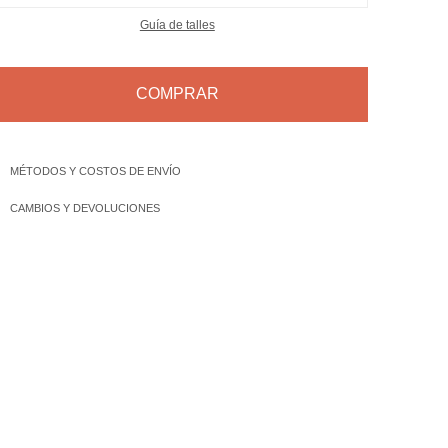
Guía de talles
COMPRAR
MÉTODOS Y COSTOS DE ENVÍO
CAMBIOS Y DEVOLUCIONES