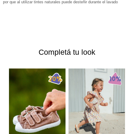
por que al utilizar tintes naturales puede desteñir durante el lavado
Completá tu look