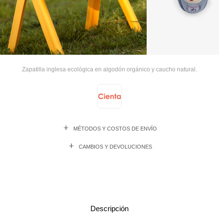
Zapatilla inglesa ecológica en algodón orgánico y caucho natural.
MÉTODOS Y COSTOS DE ENVÍO
CAMBIOS Y DEVOLUCIONES
Descripción