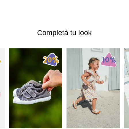
Completá tu look