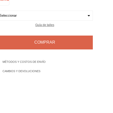
Guía de talles
COMPRAR
MÉTODOS Y COSTOS DE ENVÍO
CAMBIOS Y DEVOLUCIONES